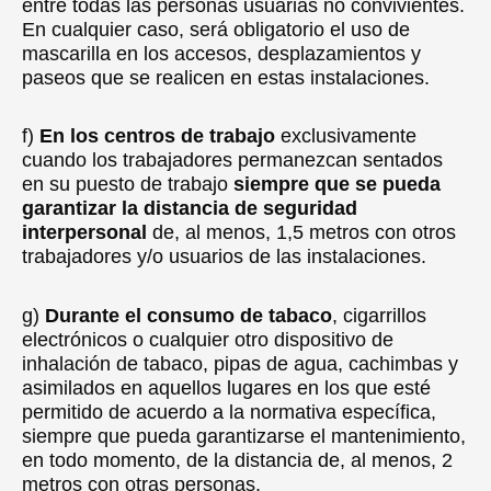
entre todas las personas usuarias no convivientes.
En cualquier caso, será obligatorio el uso de
mascarilla en los accesos, desplazamientos y
paseos que se realicen en estas instalaciones.
f)
En los centros de trabajo
exclusivamente
cuando los trabajadores permanezcan sentados
en su puesto de trabajo
siempre que se pueda
garantizar la distancia de seguridad
interpersonal
de, al menos, 1,5 metros con otros
trabajadores y/o usuarios de las instalaciones.
g)
Durante el consumo de tabaco
, cigarrillos
electrónicos o cualquier otro dispositivo de
inhalación de tabaco, pipas de agua, cachimbas y
asimilados en aquellos lugares en los que esté
permitido de acuerdo a la normativa específica,
siempre que pueda garantizarse el mantenimiento,
en todo momento, de la distancia de, al menos, 2
metros con otras personas.