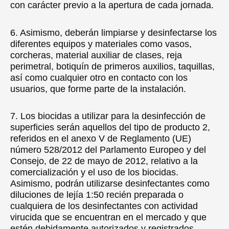
con carácter previo a la apertura de cada jornada.
6. Asimismo, deberán limpiarse y desinfectarse los
diferentes equipos y materiales como vasos,
corcheras, material auxiliar de clases, reja
perimetral, botiquín de primeros auxilios, taquillas,
así como cualquier otro en contacto con los
usuarios, que forme parte de la instalación.
7. Los biocidas a utilizar para la desinfección de
superficies serán aquellos del tipo de producto 2,
referidos en el anexo V de Reglamento (UE)
número 528/2012 del Parlamento Europeo y del
Consejo, de 22 de mayo de 2012, relativo a la
comercialización y el uso de los biocidas.
Asimismo, podrán utilizarse desinfectantes como
diluciones de lejía 1:50 recién preparada o
cualquiera de los desinfectantes con actividad
virucida que se encuentran en el mercado y que
estén debidamente autorizados y registrados.