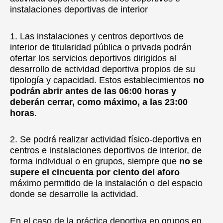
instalaciones deportivas de interior
1. Las instalaciones y centros deportivos de
interior de titularidad pública o privada podrán
ofertar los servicios deportivos dirigidos al
desarrollo de actividad deportiva propios de su
tipología y capacidad. Estos establecimientos
no
podrán abrir antes de las 06:00 horas y
deberán cerrar, como máximo, a las 23:00
horas
.
2. Se podrá realizar actividad físico-deportiva en
centros e instalaciones deportivos de interior, de
forma individual o en grupos, siempre que
no se
supere el cincuenta por ciento del aforo
máximo permitido de la instalación o del espacio
donde se desarrolle la actividad.
En el caso de la práctica deportiva en grupos en