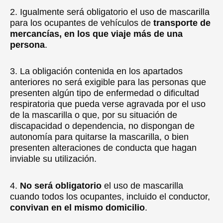
2. Igualmente será obligatorio el uso de mascarilla
para los ocupantes de vehículos de
transporte de
mercancías, en los que viaje más de una
persona
.
3. La obligación contenida en los apartados
anteriores no será exigible para las personas que
presenten algún tipo de enfermedad o dificultad
respiratoria que pueda verse agravada por el uso
de la mascarilla o que, por su situación de
discapacidad o dependencia, no dispongan de
autonomía para quitarse la mascarilla, o bien
presenten alteraciones de conducta que hagan
inviable su utilización.
4.
No será obligatorio
el uso de mascarilla
cuando todos los ocupantes, incluido el conductor,
convivan en el mismo domicilio
.