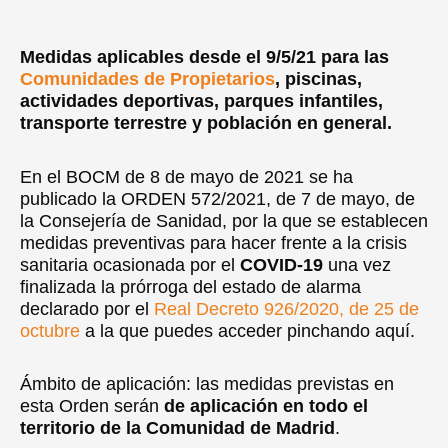
Medidas aplicables desde el 9/5/21 para las
Comunidades de Propietarios
, piscinas,
actividades deportivas, parques infantiles,
transporte terrestre y población en general.
En el BOCM de 8 de mayo de 2021 se ha
publicado la ORDEN 572/2021, de 7 de mayo, de
la Consejería de Sanidad, por la que se establecen
medidas preventivas para hacer frente a la crisis
sanitaria ocasionada por el
COVID-19
una vez
finalizada la prórroga del estado de alarma
declarado por el
Real Decreto 926/2020, de 25 de
octubre
a la que puedes acceder pinchando aquí.
Ámbito de aplicación: las medidas previstas en
esta Orden serán
de aplicación en todo el
territorio de la Comunidad de Madrid
.