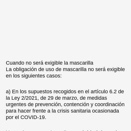
Cuando no será exigible la mascarilla
La obligación de uso de mascarilla no será exigible
en los siguientes casos:
a) En los supuestos recogidos en el artículo 6.2 de
la Ley 2/2021, de 29 de marzo, de medidas
urgentes de prevención, contención y coordinación
para hacer frente a la crisis sanitaria ocasionada
por el COVID-19.