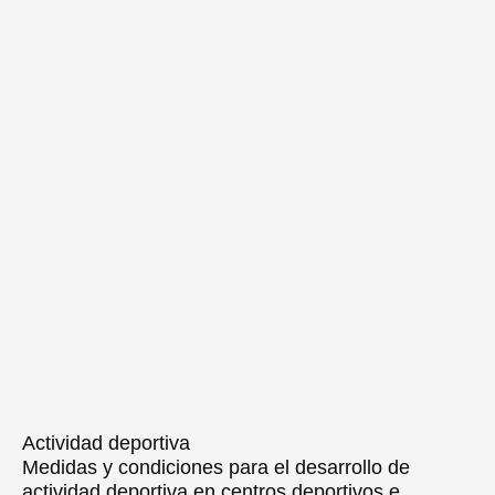
Actividad deportiva
Medidas y condiciones para el desarrollo de
actividad deportiva en centros deportivos e