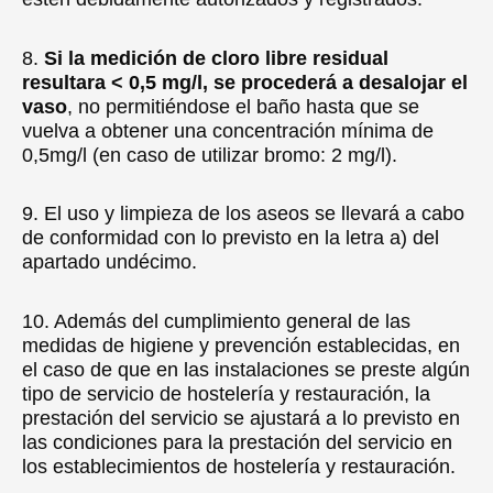
8.
Si la medición de cloro libre residual
resultara < 0,5 mg/l, se procederá a desalojar el
vaso
, no permitiéndose el baño hasta que se
vuelva a obtener una concentración mínima de
0,5mg/l (en caso de utilizar bromo: 2 mg/l).
9. El uso y limpieza de los aseos se llevará a cabo
de conformidad con lo previsto en la letra a) del
apartado undécimo.
10. Además del cumplimiento general de las
medidas de higiene y prevención establecidas, en
el caso de que en las instalaciones se preste algún
tipo de servicio de hostelería y restauración, la
prestación del servicio se ajustará a lo previsto en
las condiciones para la prestación del servicio en
los establecimientos de hostelería y restauración.