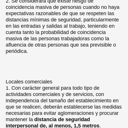
2. Se considerará que existe riesgo de
coincidencia masiva de personas cuando no haya
expectativas razonables de que se respeten las
distancias mínimas de seguridad, particularmente
en las entradas y salidas al trabajo, teniendo en
cuenta tanto la probabilidad de coincidencia
masiva de las personas trabajadoras como la
afluencia de otras personas que sea previsible o
periódica.
Locales comerciales
1. Con carácter general para todo tipo de
actividades comerciales y de servicios, con
independencia del tamaño del establecimiento en
que se realicen, deberán establecerse las medidas
necesarias para evitar aglomeraciones y procurar
mantener la
distancia de seguridad
interpersonal de, al menos, 1,5 metros
.