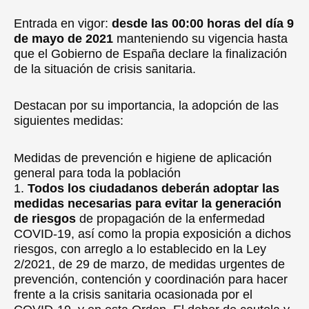
Entrada en vigor:
desde las 00:00 horas del día 9
de mayo de 2021
manteniendo su vigencia hasta
que el Gobierno de España declare la finalización
de la situación de crisis sanitaria.
Destacan por su importancia, la adopción de las
siguientes medidas:
Medidas de prevención e higiene de aplicación
general para toda la población
1.
Todos los ciudadanos deberán adoptar las
medidas necesarias para evitar la generación
de riesgos
de propagación de la enfermedad
COVID-19, así como la propia exposición a dichos
riesgos, con arreglo a lo establecido en la Ley
2/2021, de 29 de marzo, de medidas urgentes de
prevención, contención y coordinación para hacer
frente a la crisis sanitaria ocasionada por el