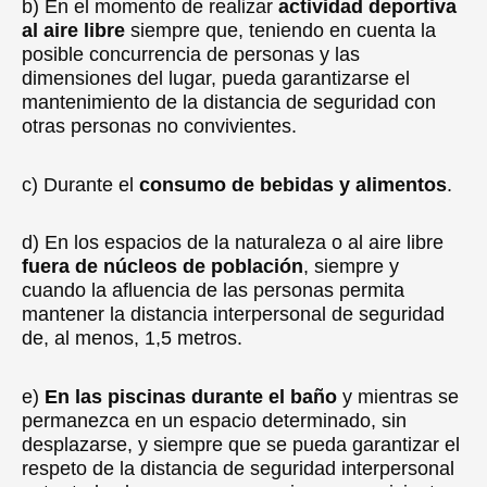
b) En el momento de realizar
actividad deportiva
al aire libre
siempre que, teniendo en cuenta la
posible concurrencia de personas y las
dimensiones del lugar, pueda garantizarse el
mantenimiento de la distancia de seguridad con
otras personas no convivientes.
c) Durante el
consumo de bebidas y alimentos
.
d) En los espacios de la naturaleza o al aire libre
fuera de núcleos de población
, siempre y
cuando la afluencia de las personas permita
mantener la distancia interpersonal de seguridad
de, al menos, 1,5 metros.
e)
En las piscinas durante el baño
y mientras se
permanezca en un espacio determinado, sin
desplazarse, y siempre que se pueda garantizar el
respeto de la distancia de seguridad interpersonal