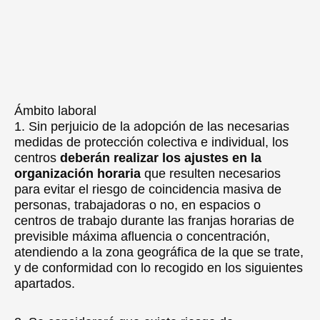
Ámbito laboral
1. Sin perjuicio de la adopción de las necesarias
medidas de protección colectiva e individual, los
centros
deberán realizar los ajustes en la
organización horaria
que resulten necesarios
para evitar el riesgo de coincidencia masiva de
personas, trabajadoras o no, en espacios o
centros de trabajo durante las franjas horarias de
previsible máxima afluencia o concentración,
atendiendo a la zona geográfica de la que se trate,
y de conformidad con lo recogido en los siguientes
apartados.