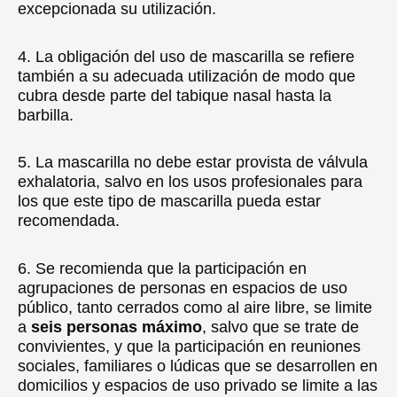
excepcionada su utilización.
4. La obligación del uso de mascarilla se refiere
también a su adecuada utilización de modo que
cubra desde parte del tabique nasal hasta la
barbilla.
5. La mascarilla no debe estar provista de válvula
exhalatoria, salvo en los usos profesionales para
los que este tipo de mascarilla pueda estar
recomendada.
6. Se recomienda que la participación en
agrupaciones de personas en espacios de uso
público, tanto cerrados como al aire libre, se limite
a
seis personas máximo
, salvo que se trate de
convivientes, y que la participación en reuniones
sociales, familiares o lúdicas que se desarrollen en
domicilios y espacios de uso privado se limite a las