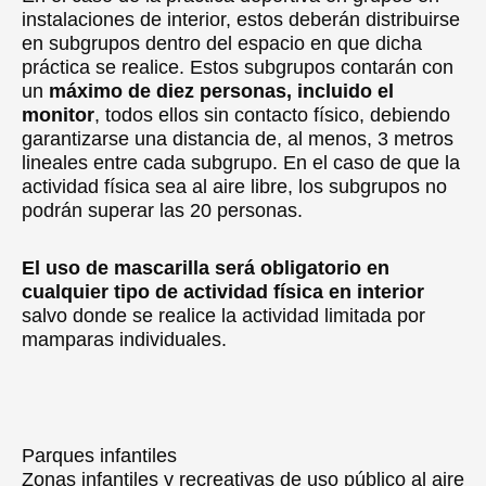
instalaciones de interior, estos deberán distribuirse
en subgrupos dentro del espacio en que dicha
práctica se realice. Estos subgrupos contarán con
un
máximo de diez personas, incluido el
monitor
, todos ellos sin contacto físico, debiendo
garantizarse una distancia de, al menos, 3 metros
lineales entre cada subgrupo. En el caso de que la
actividad física sea al aire libre, los subgrupos no
podrán superar las 20 personas.
El uso de mascarilla será obligatorio en
cualquier tipo de actividad física en interior
salvo donde se realice la actividad limitada por
mamparas individuales.
Parques infantiles
Zonas infantiles y recreativas de uso público al aire