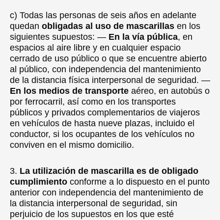
c) Todas las personas de seis años en adelante
quedan
obligadas al uso de mascarillas
en los
siguientes supuestos: —
En la vía pública
, en
espacios al aire libre y en cualquier espacio
cerrado de uso público o que se encuentre abierto
al público, con independencia del mantenimiento
de la distancia física interpersonal de seguridad. —
En los medios de transporte
aéreo, en autobús o
por ferrocarril, así como en los transportes
públicos y privados complementarios de viajeros
en vehículos de hasta nueve plazas, incluido el
conductor, si los ocupantes de los vehículos no
conviven en el mismo domicilio.
3.
La utilización de mascarilla es de obligado
cumplimiento
conforme a lo dispuesto en el punto
anterior con independencia del mantenimiento de
la distancia interpersonal de seguridad, sin
perjuicio de los supuestos en los que esté