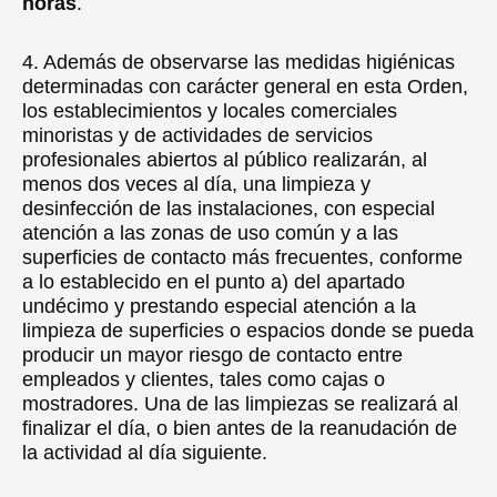
horas
.
4. Además de observarse las medidas higiénicas
determinadas con carácter general en esta Orden,
los establecimientos y locales comerciales
minoristas y de actividades de servicios
profesionales abiertos al público realizarán, al
menos dos veces al día, una limpieza y
desinfección de las instalaciones, con especial
atención a las zonas de uso común y a las
superficies de contacto más frecuentes, conforme
a lo establecido en el punto a) del apartado
undécimo y prestando especial atención a la
limpieza de superficies o espacios donde se pueda
producir un mayor riesgo de contacto entre
empleados y clientes, tales como cajas o
mostradores. Una de las limpiezas se realizará al
finalizar el día, o bien antes de la reanudación de
la actividad al día siguiente.