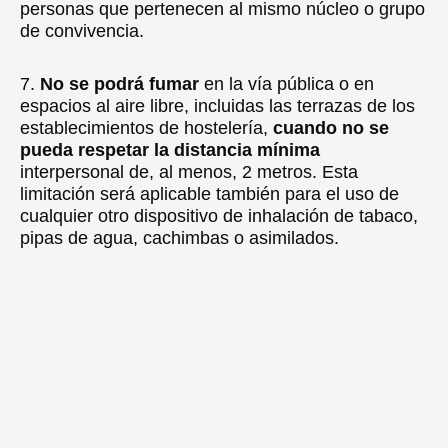
personas que pertenecen al mismo núcleo o grupo
de convivencia.
7.
No se podrá fumar
en la vía pública o en
espacios al aire libre, incluidas las terrazas de los
establecimientos de hostelería,
cuando no se
pueda respetar la distancia mínima
interpersonal de, al menos, 2 metros. Esta
limitación será aplicable también para el uso de
cualquier otro dispositivo de inhalación de tabaco,
pipas de agua, cachimbas o asimilados.