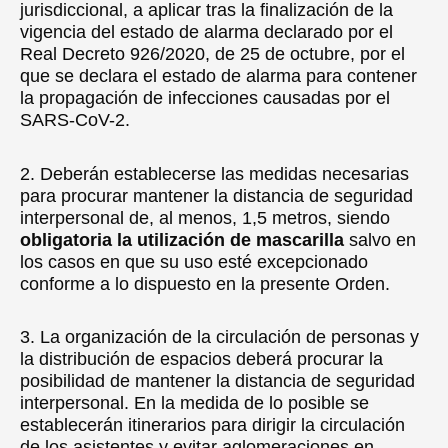
jurisdiccional, a aplicar tras la finalización de la
vigencia del estado de alarma declarado por el
Real Decreto 926/2020, de 25 de octubre, por el
que se declara el estado de alarma para contener
la propagación de infecciones causadas por el
SARS-CoV-2.
2. Deberán establecerse las medidas necesarias
para procurar mantener la distancia de seguridad
interpersonal de, al menos, 1,5 metros, siendo
obligatoria la utilización de mascarilla
salvo en
los casos en que su uso esté excepcionado
conforme a lo dispuesto en la presente Orden.
3. La organización de la circulación de personas y
la distribución de espacios deberá procurar la
posibilidad de mantener la distancia de seguridad
interpersonal. En la medida de lo posible se
establecerán itinerarios para dirigir la circulación
de los asistentes y evitar aglomeraciones en