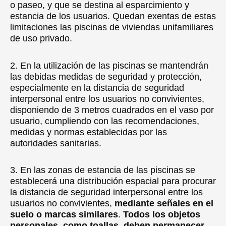
o paseo, y que se destina al esparcimiento y
estancia de los usuarios. Quedan exentas de estas
limitaciones las piscinas de viviendas unifamiliares
de uso privado.
2. En la utilización de las piscinas se mantendrán
las debidas medidas de seguridad y protección,
especialmente en la distancia de seguridad
interpersonal entre los usuarios no convivientes,
disponiendo de 3 metros cuadrados en el vaso por
usuario, cumpliendo con las recomendaciones,
medidas y normas establecidas por las
autoridades sanitarias.
3. En las zonas de estancia de las piscinas se
establecerá una distribución espacial para procurar
la distancia de seguridad interpersonal entre los
usuarios no convivientes,
mediante señales en el
suelo o marcas similares
.
Todos los objetos
personales, como toallas, deben permanecer