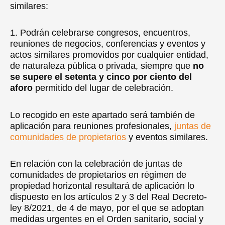
similares:
1. Podrán celebrarse congresos, encuentros,
reuniones de negocios, conferencias y eventos y
actos similares promovidos por cualquier entidad,
de naturaleza pública o privada, siempre que
no
se supere el setenta y cinco por ciento del
aforo
permitido del lugar de celebración.
Lo recogido en este apartado será también de
aplicación para reuniones profesionales,
juntas de
comunidades de propietarios
y eventos similares.
En relación con la celebración de juntas de
comunidades de propietarios en régimen de
propiedad horizontal resultará de aplicación lo
dispuesto en los artículos 2 y 3 del Real Decreto-
ley 8/2021, de 4 de mayo, por el que se adoptan
medidas urgentes en el Orden sanitario, social y