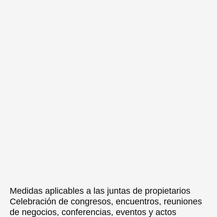
Medidas aplicables a las juntas de propietarios
Celebración de congresos, encuentros, reuniones
de negocios, conferencias, eventos y actos