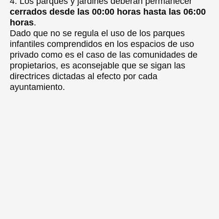
4. Los parques y jardines deberán permanecer
cerrados desde las 00:00 horas hasta las 06:00
horas
.
Dado que no se regula el uso de los parques
infantiles comprendidos en los espacios de uso
privado como es el caso de las comunidades de
propietarios, es aconsejable que se sigan las
directrices dictadas al efecto por cada
ayuntamiento.