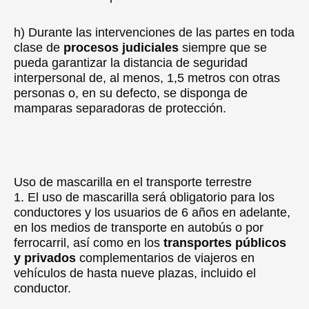
h) Durante las intervenciones de las partes en toda
clase de
procesos judiciales
siempre que se
pueda garantizar la distancia de seguridad
interpersonal de, al menos, 1,5 metros con otras
personas o, en su defecto, se disponga de
mamparas separadoras de protección.
Uso de mascarilla en el transporte terrestre
1. El uso de mascarilla será obligatorio para los
conductores y los usuarios de 6 años en adelante,
en los medios de transporte en autobús o por
ferrocarril, así como en los
transportes públicos
y privados
complementarios de viajeros en
vehículos de hasta nueve plazas, incluido el
conductor.