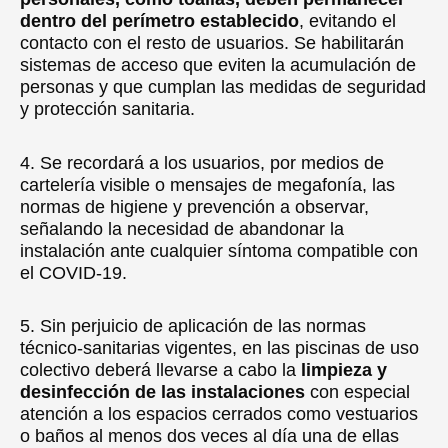
dentro del perímetro establecido
, evitando el
contacto con el resto de usuarios. Se habilitarán
sistemas de acceso que eviten la acumulación de
personas y que cumplan las medidas de seguridad
y protección sanitaria.
4. Se recordará a los usuarios, por medios de
cartelería visible o mensajes de megafonía, las
normas de higiene y prevención a observar,
señalando la necesidad de abandonar la
instalación ante cualquier síntoma compatible con
el COVID-19.
5. Sin perjuicio de aplicación de las normas
técnico-sanitarias vigentes, en las piscinas de uso
colectivo deberá llevarse a cabo la
limpieza y
desinfección de las instalaciones
con especial
atención a los espacios cerrados como vestuarios
o baños al menos dos veces al día una de ellas