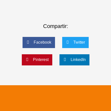
Compartir:
Facebook
Twitter
Pinterest
LinkedIn