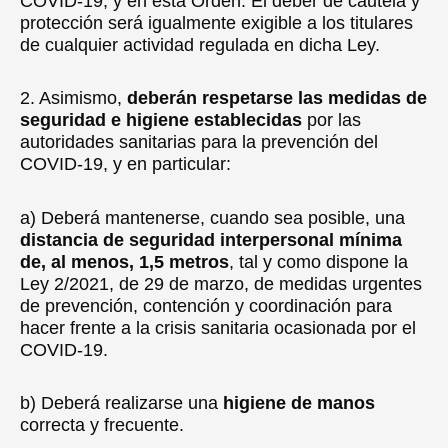
COVID-19, y en esta Orden. El deber de cautela y
protección será igualmente exigible a los titulares
de cualquier actividad regulada en dicha Ley.
2. Asimismo,
deberán respetarse las medidas de
seguridad e higiene establecidas
por las
autoridades sanitarias para la prevención del
COVID-19, y en particular:
a) Deberá mantenerse, cuando sea posible, una
distancia de seguridad interpersonal mínima
de, al menos, 1,5 metros
, tal y como dispone la
Ley 2/2021, de 29 de marzo, de medidas urgentes
de prevención, contención y coordinación para
hacer frente a la crisis sanitaria ocasionada por el
COVID-19.
b) Deberá realizarse una
higiene de manos
correcta y frecuente.