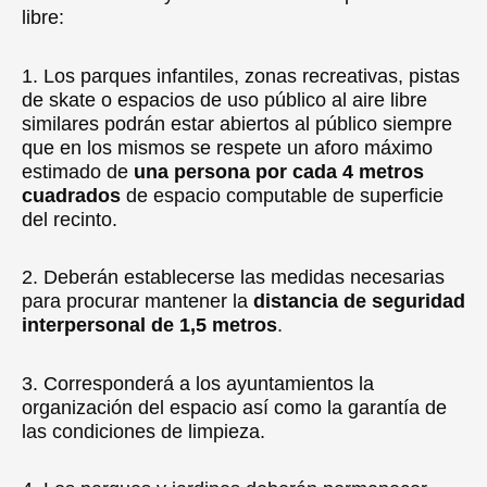
libre:
1. Los parques infantiles, zonas recreativas, pistas
de skate o espacios de uso público al aire libre
similares podrán estar abiertos al público siempre
que en los mismos se respete un aforo máximo
estimado de
una persona por cada 4 metros
cuadrados
de espacio computable de superficie
del recinto.
2. Deberán establecerse las medidas necesarias
para procurar mantener la
distancia de seguridad
interpersonal de 1,5 metros
.
3. Corresponderá a los ayuntamientos la
organización del espacio así como la garantía de
las condiciones de limpieza.