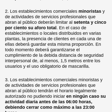
2. Los establecimientos comerciales
minoristas
y
de actividades de servicios profesionales que
abran al público deberán limitar al
setenta y cinco
por ciento su aforo total
. En el caso de
establecimientos o locales distribuidos en varias
plantas, la presencia de clientes en cada una de
ellas deberá guardar esta misma proporción. En
todo momento deberá garantizarse el
cumplimiento de la debida distancia de seguridad
interpersonal de, al menos, 1,5 metros entre los
usuarios y el uso obligatorio de mascarilla.
3. Los establecimientos comerciales minoristas y
de actividades de servicios profesionales que
abran al público tendrán el horario legalmente
autorizado no pudiendo iniciar
en ningún caso su
actividad diaria antes de las 06:00 horas,
debiendo cerrar como máximo a las 23:00