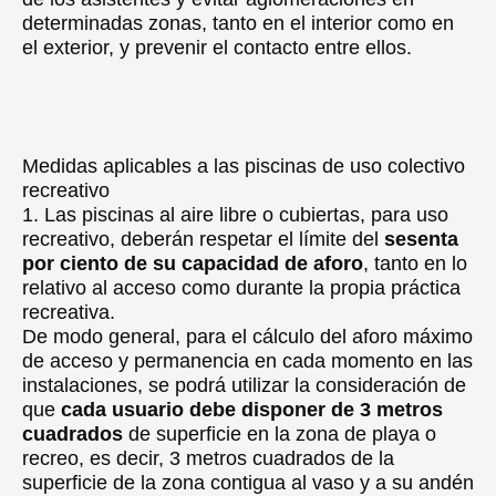
determinadas zonas, tanto en el interior como en
el exterior, y prevenir el contacto entre ellos.
Medidas aplicables a las piscinas de uso colectivo
recreativo
1. Las piscinas al aire libre o cubiertas, para uso
recreativo, deberán respetar el límite del
sesenta
por ciento de su capacidad de aforo
, tanto en lo
relativo al acceso como durante la propia práctica
recreativa.
De modo general, para el cálculo del aforo máximo
de acceso y permanencia en cada momento en las
instalaciones, se podrá utilizar la consideración de
que
cada usuario debe disponer de 3 metros
cuadrados
de superficie en la zona de playa o
recreo, es decir, 3 metros cuadrados de la
superficie de la zona contigua al vaso y a su andén